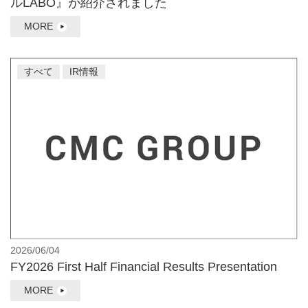
ルLABO』が紹介されました
MORE
すべて
IR情報
2026/06/04
FY2026 First Half Financial Results Presentation
MORE