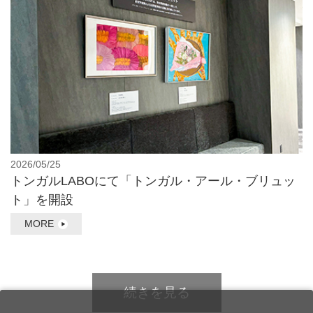
2026/05/25
トンガルLABOにて「トンガル・アール・ブリュッ
ト」を開設
MORE
続きを見る