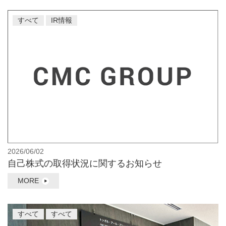
すべて
IR情報
2026/06/02
自己株式の取得状況に関するお知らせ
MORE
すべて
すべて