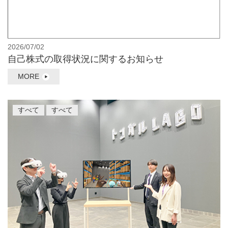
2026/07/02
自己株式の取得状況に関するお知らせ
MORE
すべて
すべて