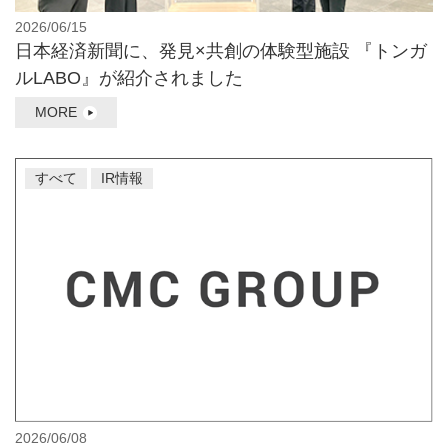
2026/06/15
日本経済新聞に、発見×共創の体験型施設 『トンガ
ルLABO』が紹介されました
MORE
すべて
IR情報
2026/06/08