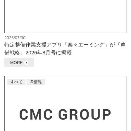
2026/07/30
特定整備作業支援アプリ「楽々エーミング」が『整
備戦略』2026年8月号に掲載
MORE
すべて
IR情報