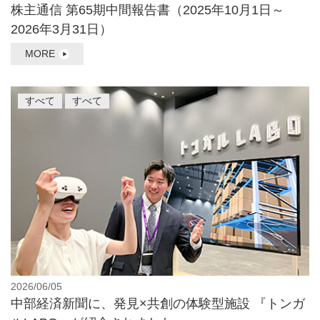
株主通信 第65期中間報告書（2025年10月1日～
2026年3月31日）
MORE
すべて
すべて
2026/06/05
中部経済新聞に、発見×共創の体験型施設 『トンガ