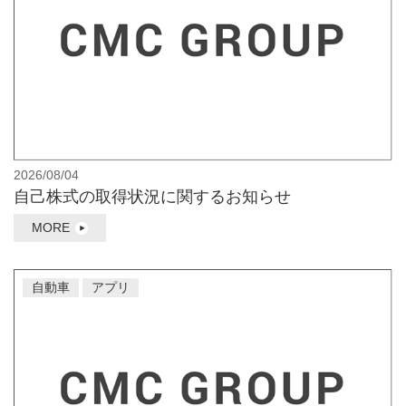
2026/08/04
自己株式の取得状況に関するお知らせ
MORE
自動車
アプリ