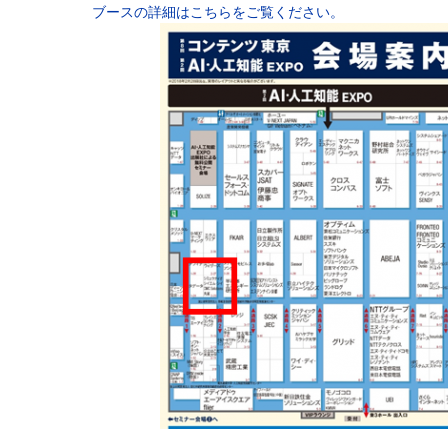
ブースの詳細はこちらをご覧ください。