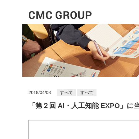
2018/04/03
すべて
すべて
「第２回 AI・人工知能 EXPO