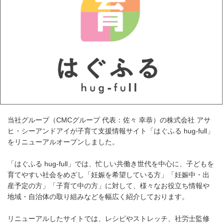
当社グループ（CMCグループ 代表：佐々 幸恭）の株式会社 アサ
ヒ・シーアンドアイが子育て支援情報サイト「はぐふる hug-full」
をリニューアルオープンしました。
「はぐふる hug-full」では、忙しい共働き世代を中心に、子どもを
育てやすい社会をめざし「妊娠を希望している方」「妊娠中・出
産予定の方」「子育て中の方」に対して、様々なお役立ち情報や
地域・自治体の取り組みなどを幅広く紹介しております。
リニューアルしたサイトでは、レシピやストレッチ、社労士監修