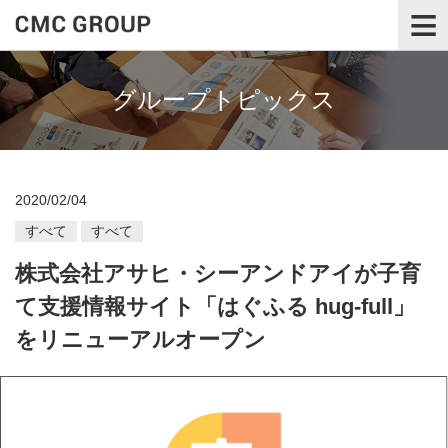
≡
グループトピックス
2020/02/04
すべて
すべて
株式会社アサヒ・シーアンドアイが子育
て支援情報サイト「はぐふる hug-full」
をリニューアルオープン