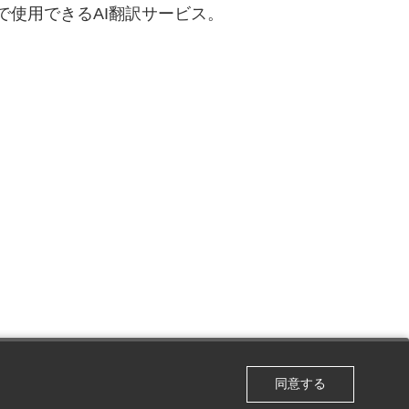
で使用できるAI翻訳サービス。
同意する