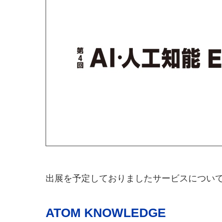
出展を予定しておりましたサービスについ
ATOM KNOWLEDGE