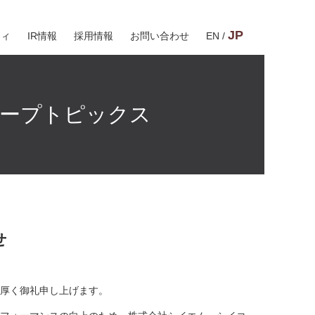
JP
ティ
IR情報
採用情報
お問い合わせ
EN
/
ープトピックス
せ
、厚く御礼申し上げます。