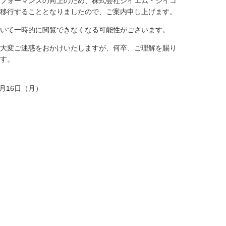
フォーマンスの向上のため、株式会社シイエム・シイコ
移行することとなりましたので、ご案内申し上げます。
いて一時的に閲覧できなくなる可能性がございます。
大変ご迷惑をおかけいたしますが、何卒、ご理解を賜り
す。
7月16日（月）