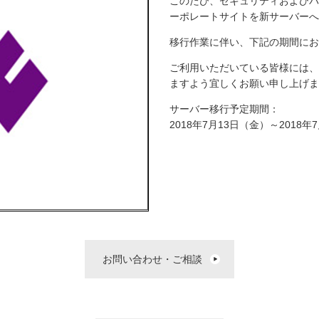
このたび、セキュリティおよびパ
ーポレートサイトを新サーバーへ
移行作業に伴い、下記の期間にお
ご利用いただいている皆様には、
ますよう宜しくお願い申し上げま
サーバー移行予定期間：
2018年7月13日（金）～2018年
お問い合わせ・ご相談