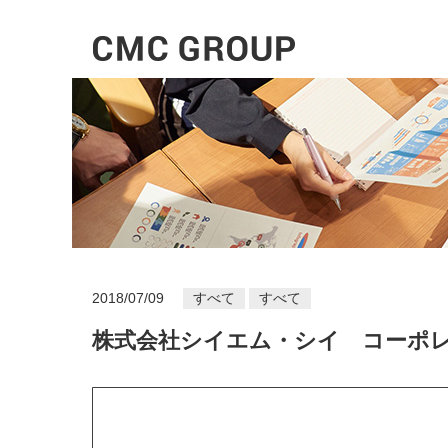
2018/07/09
すべて
すべて
株式会社シイエム・シイ コーポ