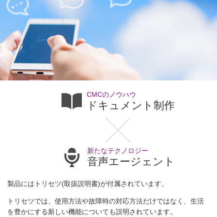
CMCのノウハウ
ドキュメント制作
新たなテクノロジー
音声エージェント
製品にはトリセツ(取扱説明書)が付属されています。
トリセツでは、使用方法や故障時の対応方法だけではなく、生活
を豊かにする新しい機能についても説明されています。