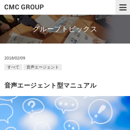
≡
グループトピックス
2018/02/09
すべて
音声エージェント
音声エージェント型マニュアル