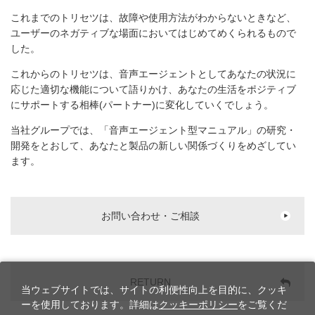
これまでのトリセツは、故障や使用方法がわからないときなど、
ユーザーのネガティブな場面においてはじめてめくられるもので
した。
これからのトリセツは、音声エージェントとしてあなたの状況に
応じた適切な機能について語りかけ、あなたの生活をポジティブ
にサポートする相棒(パートナー)に変化していくでしょう。
当社グループでは、「音声エージェント型マニュアル」の研究・
開発をとおして、あなたと製品の新しい関係づくりをめざしてい
ます。
お問い合わせ・ご相談
RETURN
当ウェブサイトでは、サイトの利便性向上を目的に、クッキ
ーを使用しております。詳細は
クッキーポリシー
をご覧くだ