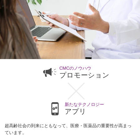
CMCのノウハウ
プロモーション
新たなテクノロジー
アプリ
超高齢社会の到来にともなって、医療・医薬品の重要性が高まっ
ています。