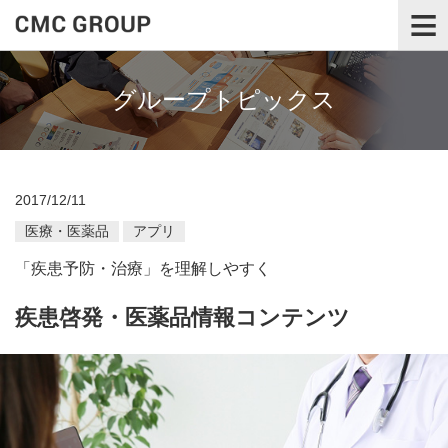
≡
グループトピックス
2017/12/11
医療・医薬品
アプリ
「疾患予防・治療」を理解しやすく
疾患啓発・医薬品情報コンテンツ